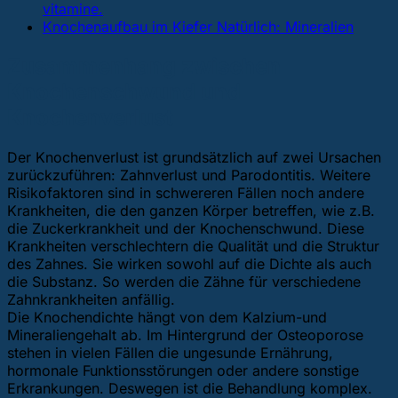
vitamine.
Knochenaufbau im Kiefer Natürlich: Mineralien
Zusammenhang zwischen
Knochenschwund und
Knochenverlust
Der Knochenverlust ist grundsätzlich auf zwei Ursachen
zurückzuführen: Zahnverlust und Parodontitis. Weitere
Risikofaktoren sind in schwereren Fällen noch andere
Krankheiten, die den ganzen Körper betreffen, wie z.B.
die Zuckerkrankheit und der Knochenschwund. Diese
Krankheiten verschlechtern die Qualität und die Struktur
des Zahnes. Sie wirken sowohl auf die Dichte als auch
die Substanz. So werden die Zähne für verschiedene
Zahnkrankheiten anfällig.
Die Knochendichte hängt von dem Kalzium-und
Mineraliengehalt ab. Im Hintergrund der Osteoporose
stehen in vielen Fällen die ungesunde Ernährung,
hormonale Funktionsstörungen oder andere sonstige
Erkrankungen. Deswegen ist die Behandlung komplex.