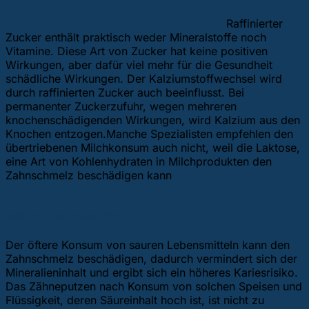
Raffinierter
Zucker enthält praktisch weder Mineralstoffe noch
Vitamine. Diese Art von Zucker hat keine positiven
Wirkungen, aber dafür viel mehr für die Gesundheit
schädliche Wirkungen. Der Kalziumstoffwechsel wird
durch raffinierten Zucker auch beeinflusst. Bei
permanenter Zuckerzufuhr, wegen mehreren
knochenschädigenden Wirkungen, wird Kalzium aus den
Knochen entzogen.Manche Spezialisten empfehlen den
übertriebenen Milchkonsum auch nicht, weil die Laktose,
eine Art von Kohlenhydraten in Milchprodukten den
Zahnschmelz beschädigen kann
Säure Lebensmittel
Der öftere Konsum von sauren Lebensmitteln kann den
Zahnschmelz beschädigen, dadurch vermindert sich der
Mineralieninhalt und ergibt sich ein höheres Kariesrisiko.
Das Zähneputzen nach Konsum von solchen Speisen und
Flüssigkeit, deren Säureinhalt hoch ist, ist nicht zu