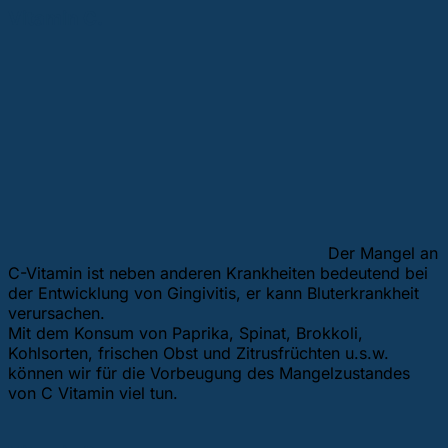
Vitamin C.
Der Mangel an
C-Vitamin ist neben anderen Krankheiten bedeutend bei
der Entwicklung von Gingivitis, er kann Bluterkrankheit
verursachen.
Mit dem Konsum von Paprika, Spinat, Brokkoli,
Kohlsorten, frischen Obst und Zitrusfrüchten u.s.w.
können wir für die Vorbeugung des Mangelzustandes
von C Vitamin viel tun.