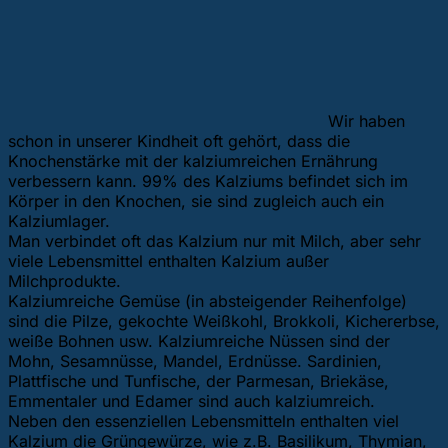
Wir haben
schon in unserer Kindheit oft gehört, dass die
Knochenstärke mit der kalziumreichen Ernährung
verbessern kann. 99% des Kalziums befindet sich im
Körper in den Knochen, sie sind zugleich auch ein
Kalziumlager.
Man verbindet oft das Kalzium nur mit Milch, aber sehr
viele Lebensmittel enthalten Kalzium außer
Milchprodukte.
Kalziumreiche Gemüse (in absteigender Reihenfolge)
sind die Pilze, gekochte Weißkohl, Brokkoli, Kichererbse,
weiße Bohnen usw. Kalziumreiche Nüssen sind der
Mohn, Sesamnüsse, Mandel, Erdnüsse. Sardinien,
Plattfische und Tunfische, der Parmesan, Briekäse,
Emmentaler und Edamer sind auch kalziumreich.
Neben den essenziellen Lebensmitteln enthalten viel
Kalzium die Grüngewürze, wie z.B. Basilikum, Thymian,