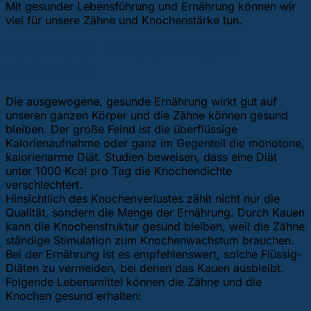
Mit gesunder Lebensführung und Ernährung können wir
viel für unsere Zähne und Knochenstärke tun.
Natürlicher knochenaufbau:
Ernährung
Die ausgewogene, gesunde Ernährung wirkt gut auf
unseren ganzen Körper und die Zähne können gesund
bleiben. Der große Feind ist die überflüssige
Kalorienaufnahme oder ganz im Gegenteil die monotone,
kalorienarme Diät. Studien beweisen, dass eine Diät
unter 1000 Kcal pro Tag die Knochendichte
verschlechtert.
Hinsichtlich des Knochenverlustes zählt nicht nur die
Qualität, sondern die Menge der Ernährung. Durch Kauen
kann die Knochenstruktur gesund bleiben, weil die Zähne
ständige Stimulation zum Knochenwachstum brauchen.
Bei der Ernährung ist es empfehlenswert, solche Flüssig-
Diäten zu vermeiden, bei denen das Kauen ausbleibt.
Folgende Lebensmittel können die Zähne und die
Knochen gesund erhalten: