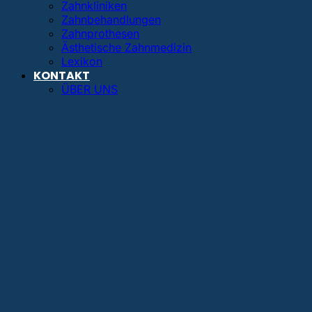
Zahnkliniken
Zahnbehandlungen
Zahnprothesen
Ästhetische Zahnmedizin
Lexikon
KONTAKT
ÜBER UNS