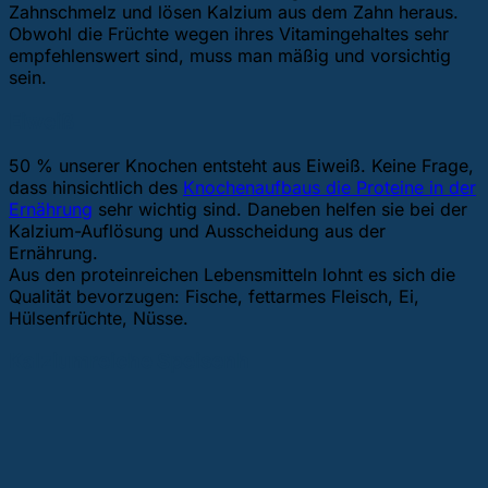
Zahnschmelz und lösen Kalzium aus dem Zahn heraus.
Obwohl die Früchte wegen ihres Vitamingehaltes sehr
empfehlenswert sind, muss man mäßig und vorsichtig
sein.
Eiweiß
50 % unserer Knochen entsteht aus Eiweiß. Keine Frage,
dass hinsichtlich des
Knochenaufbaus die Proteine in der
Ernährung
sehr wichtig sind. Daneben helfen sie bei der
Kalzium-Auflösung und Ausscheidung aus der
Ernährung.
Aus den proteinreichen Lebensmitteln lohnt es sich die
Qualität bevorzugen: Fische, fettarmes Fleisch, Ei,
Hülsenfrüchte, Nüsse.
Kalziumreiche Speisenh