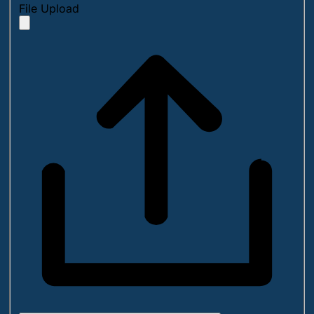
File Upload