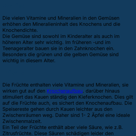
Gemüse
Die vielen Vitamine und Mineralien in den Gemüsen
erhöhen den Mineralieninhalt des Knochens und die
Knochendichte.
Die Gemüse sind sowohl im Kinderalter als auch im
höheren Alter sehr wichtig. Im früheren -und im
Teenageralter bauen sie in den Zahnknochen ein.
Besonders die grünen und die gelben Gemüse sind
wichtig in diesem Alter.
Früchte
Die Früchte enthalten viele Vitamine und Mineralien, sie
wirken gut auf den
Knochenaufbau
. darüber hinaus
stimuliert das Kauen ständig den Kieferknochen. Dies gilt
auf die Früchte auch, es sichert den Knochenaufbau. Die
Speisereste gehen durch Kauen leichter aus den
Zwischenräumen weg. Daher sind 1- 2 Äpfel eine ideale
Zwischenmalzeit.
Ein Teil der Früchte enthält aber viele Säure, wie z.B.
Zitrusfrüchte. Diese Säuren schädigen leider den