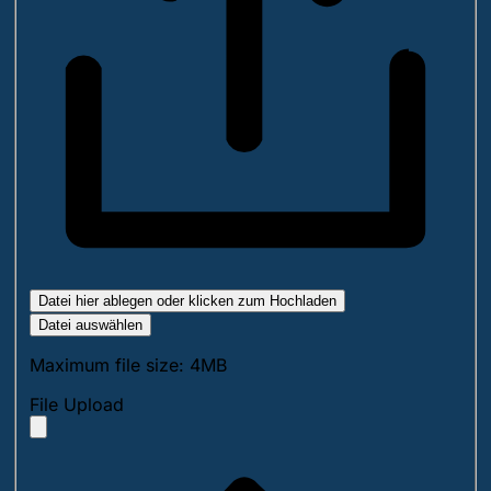
Datei hier ablegen oder klicken zum Hochladen
Datei auswählen
Maximum file size: 4MB
File Upload