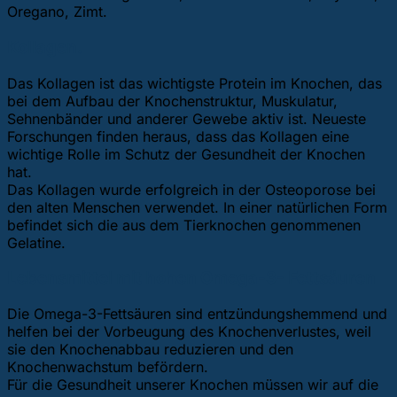
Oregano, Zimt.
Kollagen.
Das Kollagen ist das wichtigste Protein im Knochen, das
bei dem Aufbau der Knochenstruktur, Muskulatur,
Sehnenbänder und anderer Gewebe aktiv ist. Neueste
Forschungen finden heraus, dass das Kollagen eine
wichtige Rolle im Schutz der Gesundheit der Knochen
hat.
Das Kollagen wurde erfolgreich in der Osteoporose bei
den alten Menschen verwendet. In einer natürlichen Form
befindet sich die aus dem Tierknochen genommenen
Gelatine.
Lebensmittel mit hohen Omega-3- Fettsäuren
Die Omega-3-Fettsäuren sind entzündungshemmend und
helfen bei der Vorbeugung des Knochenverlustes, weil
sie den Knochenabbau reduzieren und den
Knochenwachstum befördern.
Für die Gesundheit unserer Knochen müssen wir auf die