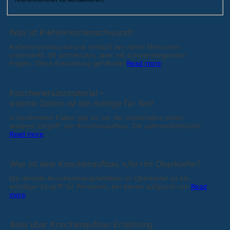
Was ist Kieferknochenschwund?
Kieferknochenschwund verläuft bei vielen Menschen
unbemerkt, oft schmerzlos, aber mit schwerwiegenden
Folgen. Diese Erkrankung gefährdet
Read more
Knochenersatzmaterial –
welche Option ist die richtige für Sie?
In bestimmten Fällen gibt es vor der Implantation einen
anderen Eingriff, der Knochenaufbau. Die zahnmedizinische
Read more
Was ist eine Knochenaufbau >/br>im Oberkiefer?
Die dentale Knochentransplantation im Oberkiefer ist ein
wichtiger Eingriff für Personen, bei denen aufgrund von
Read
more
Alles über Knochenaufbau Ernährung