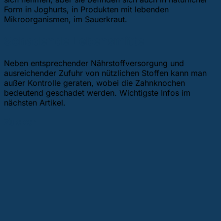
Form in Joghurts, in Produkten mit lebenden
Mikroorganismen, im Sauerkraut.
Schadende Lebensmittel
Neben entsprechender Nährstoffversorgung und
ausreichender Zufuhr von nützlichen Stoffen kann man
außer Kontrolle geraten, wobei die Zahnknochen
bedeutend geschadet werden. Wichtigste Infos im
nächsten Artikel.
Zucker