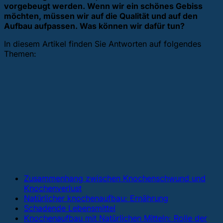
vorgebeugt werden. Wenn wir ein schönes Gebiss
möchten, müssen wir auf die Qualität und auf den
Aufbau aufpassen. Was können wir dafür tun?
In diesem Artikel finden Sie Antworten auf folgendes
Themen:
Zusammenhang zwischen Knochenschwund und
Knochenverlust
Natürlicher knochenaufbau: Ernährung
Schadende Lebensmittel
Knochenaufbau mit Natürlichen Mitteln: Rolle der