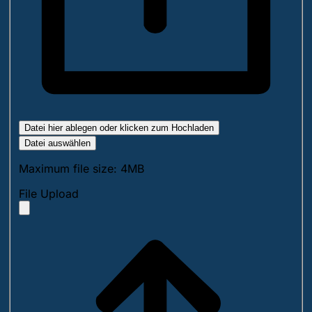
Datei hier ablegen oder klicken zum Hochladen
Datei auswählen
Maximum file size: 4MB
File Upload