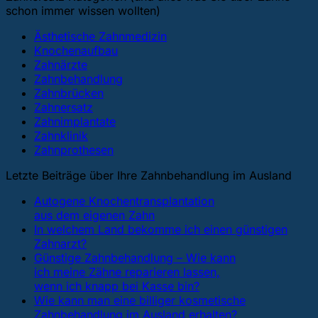
schon immer wissen wollten)
Ästhetische Zahnmedizin
Knochenaufbau
Zahnärzte
Zahnbehandlung
Zahnbrücken
Zahnersatz
Zahnimplantate
Zahnklinik
Zahnprothesen
Letzte Beiträge über Ihre Zahnbehandlung im Ausland
Autogene Knochentransplantation
aus dem eigenen Zahn
In welchem ​​Land bekomme ich einen günstigen
Zahnarzt?
Günstige Zahnbehandlung – Wie kann
ich meine Zähne reparieren lassen,
wenn ich knapp bei Kasse bin?
Wie kann man eine billiger kosmetische
Zahnbehandlung im Ausland erhalten?