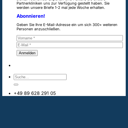
Partnerkliniken uns zur Verfügung gestellt haben. Sie
werden unsere Briefe 1-2 mal jede Woche erhalten.
Abonnieren!
Geben Sie Ihre E-Mail-Adresse ein um sich 300+ weiteren
Personen anzuschließen.
+49 89 628 291 05
info@bestezahnimplantate.ch