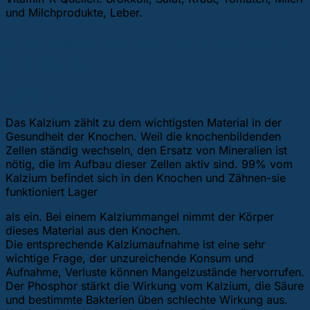
und Milchprodukte, Leber.
Knochenaufbau im Kiefer Natürlich:
Mineralien
Kalzium
Das Kalzium zählt zu dem wichtigsten Material in der
Gesundheit der Knochen. Weil die knochenbildenden
Zellen ständig wechseln, den Ersatz von Mineralien ist
nötig, die im Aufbau dieser Zellen aktiv sind. 99% vom
Kalzium befindet sich in den Knochen und Zähnen-sie
funktioniert Lager
als ein. Bei einem Kalziummangel nimmt der Körper
dieses Material aus den Knochen.
Die entsprechende Kalziumaufnahme ist eine sehr
wichtige Frage, der unzureichende Konsum und
Aufnahme, Verluste können Mangelzustände hervorrufen.
Der Phosphor stärkt die Wirkung vom Kalzium, die Säure
und bestimmte Bakterien üben schlechte Wirkung aus.