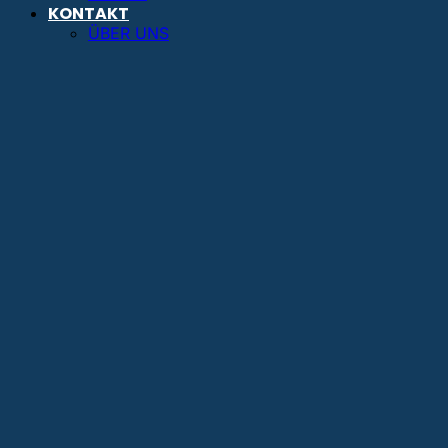
KONTAKT
ÜBER UNS