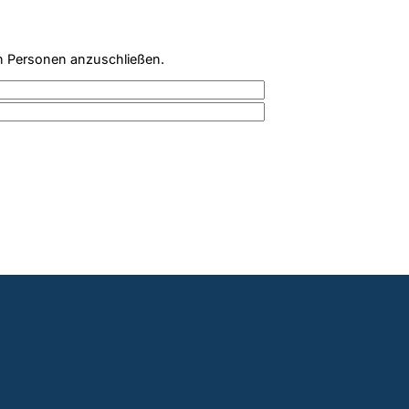
n Personen anzuschließen.