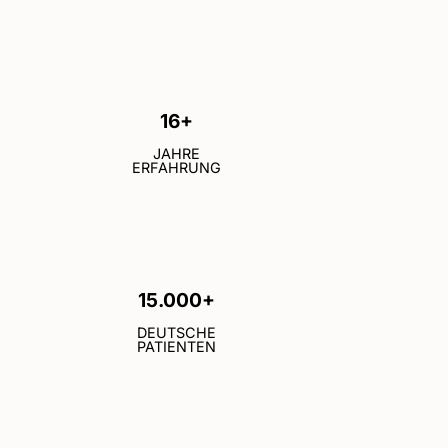
16+
JAHRE
ERFAHRUNG
15.000+
DEUTSCHE
PATIENTEN