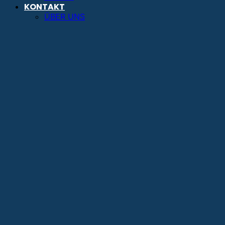
KONTAKT
ÜBER UNS