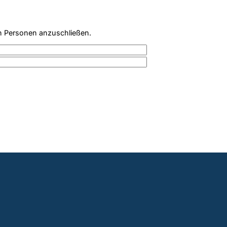
n Personen anzuschließen.