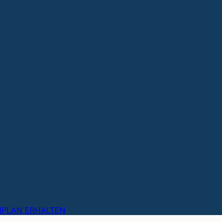
NPLAN ERHALTEN