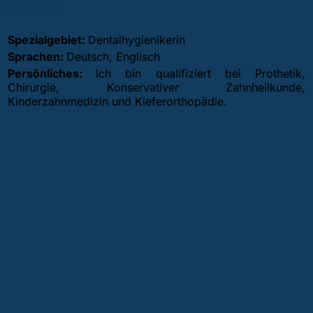
Papp Éva
Spezialgebiet:
Dentalhygienikerin
Sprachen:
Deutsch, Englisch
Persönliches:
Ich bin qualifiziert bei Prothetik,
Chirurgie, Konservativer Zahnheilkunde,
Kinderzahnmedizin und Kieferorthopädie.