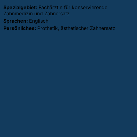
Spezialgebiet:
Fachärztin für konservierende
Zahnmedizin und Zahnersatz
Sprachen:
Englisch
Persönliches:
Prothetik, ästhetischer Zahnersatz