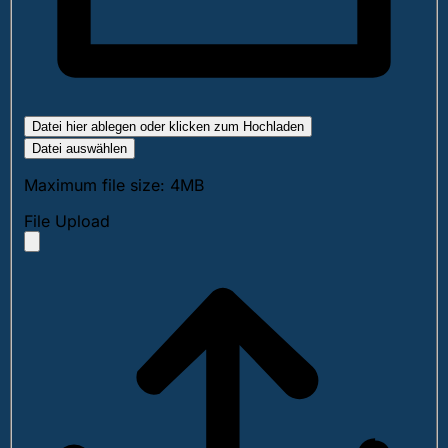
Datei hier ablegen oder klicken zum Hochladen
Datei auswählen
Maximum file size: 4MB
File Upload