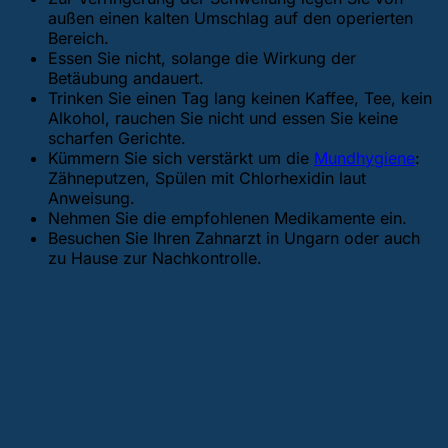
außen einen kalten Umschlag auf den operierten
Bereich.
Essen Sie nicht, solange die Wirkung der
Betäubung andauert.
Trinken Sie einen Tag lang keinen Kaffee, Tee, kein
Alkohol, rauchen Sie nicht und essen Sie keine
scharfen Gerichte.
Kümmern Sie sich verstärkt um die
Mundhygiene
:
Zähneputzen, Spülen mit Chlorhexidin laut
Anweisung.
Nehmen Sie die empfohlenen Medikamente ein.
Besuchen Sie Ihren Zahnarzt in Ungarn oder auch
zu Hause zur Nachkontrolle.