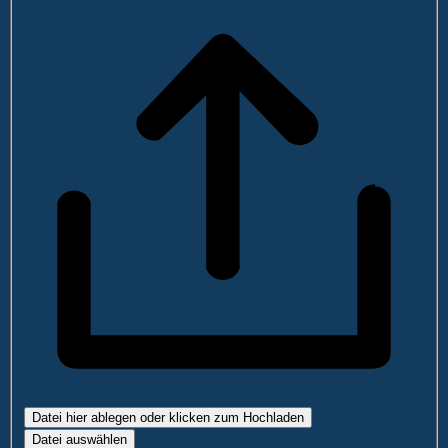
Datei hier ablegen oder klicken zum Hochladen
Datei auswählen