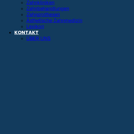
Zahnkliniken
Zahnbehandlungen
Zahnprothesen
Ästhetische Zahnmedizin
Lexikon
KONTAKT
ÜBER UNS