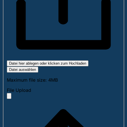
Datei hier ablegen oder klicken zum Hochladen
Datei auswählen
Maximum file size: 4MB
File Upload