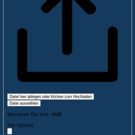
Datei hier ablegen oder klicken zum Hochladen
Datei auswählen
Maximum file size: 4MB
File Upload