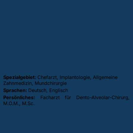
Dr. György Peter
Spezialgebiet:
Chefarzt, Implantologie, Allgemeine
Zahnmedizin, Mundchirurgie
Sprachen:
Deutsch, Englisch
Persönliches:
Facharzt für Dento-Alveolar-Chirurg,
M.O.M., M.Sc.