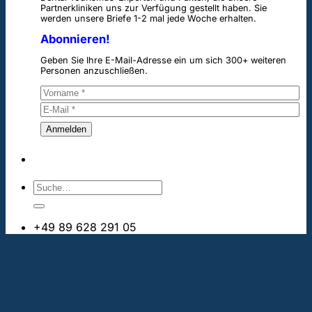
Partnerkliniken uns zur Verfügung gestellt haben. Sie
werden unsere Briefe 1-2 mal jede Woche erhalten.
Abonnieren!
Geben Sie Ihre E-Mail-Adresse ein um sich 300+ weiteren
Personen anzuschließen.
+49 89 628 291 05
info@bestezahnimplantate.ch