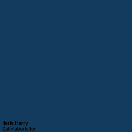
Ilarie Harry
Zahnlaborleiter