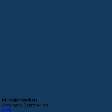
Dr. Velich Norbert
Allgemeine Zahnmedizin
Mehr