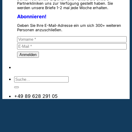
Partnerkliniken uns zur Verfügung gestellt haben. Sie
werden unsere Briefe 1-2 mal jede Woche erhalten.
Abonnieren!
Geben Sie Ihre E-Mail-Adresse ein um sich 300+ weiteren
Personen anzuschließen.
+49 89 628 291 05
info@bestezahnimplantate.ch