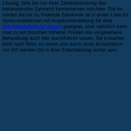
Lösung, falls Sie vor Ihrer Zahnbehandlung den
behandelnden Zahnarzt kennenlernen möchten. Die im
vierten Bezirk zu findende Zahnklinik ist in erster Linie für
Vorkonsultationen mit Angebotserstellung für eine
Zahnbehandlung in Ungarn
geeignet, aber natürlich kann
man zu ein bisschen höheren Preisen die vorgesehene
Behandlung auch hier durchführen lassen. Sie brauchen
bloß nach Wien zu reisen und durch einer Konsultation
vor Ort werden Sie in Ihrer Entscheidung sicher sein.