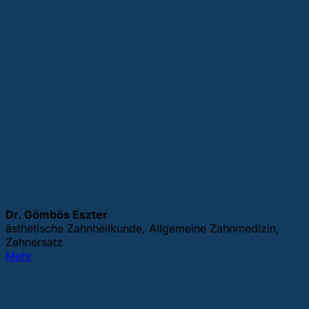
Dr. Gömbös Eszter
ästhetische Zahnheilkunde, Allgemeine Zahnmedizin,
Zahnersatz
Mehr