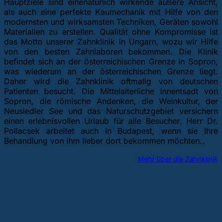
Hauptziele sind einenatürlich wirkende äußere Ansicht,
als auch eine perfekte Kaumechanik mit Hilfe von den
modernsten und wirksamsten Techniken, Geräten sowohl
Materialien zu erstellen. Qualität ohne Kompromisse ist
das Motto unserer Zahnklinik in Ungarn, wozu wir Hilfe
von den besten Zahnlaboren bekommen. Die Klinik
befindet sich an der österreichischen Grenze in Sopron,
was wiederum an der österreichischen Grenze liegt.
Daher wird die Zahnklinik oftmalig von deutschen
Patienten besucht. Die Mittelalterliche Innentsadt von
Sopron, die römische Andenken, die Weinkultur, der
Neusiedler See und das Naturschutzgebiet versichern
einen erlebnisvollen Urlaub für alle Besucher. Herr Dr.
Pollacsek arbeitet auch in Budapest, wenn sie Ihre
Behandlung von ihm lieber dort bekommen möchten..
Mehr über die Zahnklinik