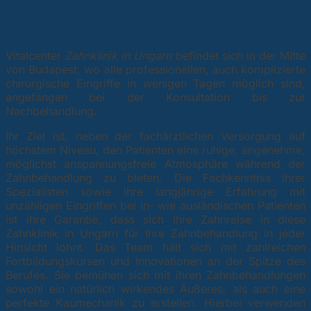
Vitalcenter
Zahnklinik in Ungarn
befindet sich in der Mitte
von Budapest, wo alle professionellen, auch komplizierte
chirurgische Eingriffe in wenigen Tagen möglich sind,
angefangen bei der Konsultation bis zur
Nachbehandlung.
Ihr Ziel ist, neben der fachärztlichen Versorgung auf
höchstem Niveau, den Patienten eine ruhige, angenehme,
möglichst anspannungsfreie Atmosphäre während der
Zahnbehandlung zu bieten. Die Fachkenntnis ihrer
Spezialisten sowie ihre langjährige Erfahrung mit
unzähligen Eingriffen bei in- wie ausländischen Patienten
ist ihre Garantie, dass sich Ihre Zahnreise in diese
Zahnklinik in Ungarn für Ihre Zahnbehandlung in jeder
Hinsicht lohnt. Das Team hält sich mit zahlreichen
Fortbildungskursen und Innovationen an der Spitze des
Berufes. Sie bemühen sich mit ihren Zahnbehandlungen
sowohl ein natürlich wirkendes Äußeres, als auch eine
perfekte Kaumechanik zu erstellen. Hierbei verwenden