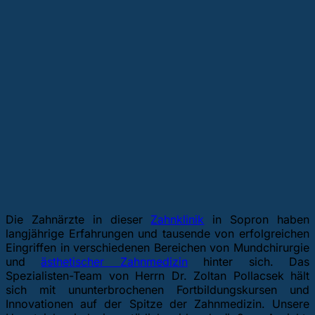
Die Zahnärzte in dieser
Zahnklinik
in Sopron haben
langjährige Erfahrungen und tausende von erfolgreichen
Eingriffen in verschiedenen Bereichen von Mundchirurgie
und
ästhetischer Zahnmedizin
hinter sich. Das
Spezialisten-Team von Herrn Dr. Zoltan Pollacsek hält
sich mit ununterbrochenen Fortbildungskursen und
Innovationen auf der Spitze der Zahnmedizin. Unsere