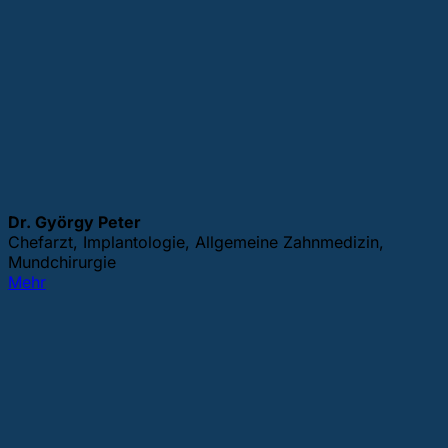
Dr. György Peter
Chefarzt, Implantologie, Allgemeine Zahnmedizin,
Mundchirurgie
Mehr