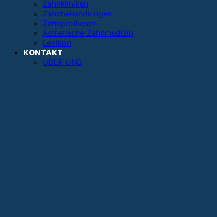
Zahnkliniken
Zahnbehandlungen
Zahnprothesen
Ästhetische Zahnmedizin
Lexikon
KONTAKT
ÜBER UNS