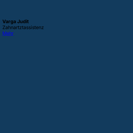
Varga Judit
Zahnartztassistenz
Mehr