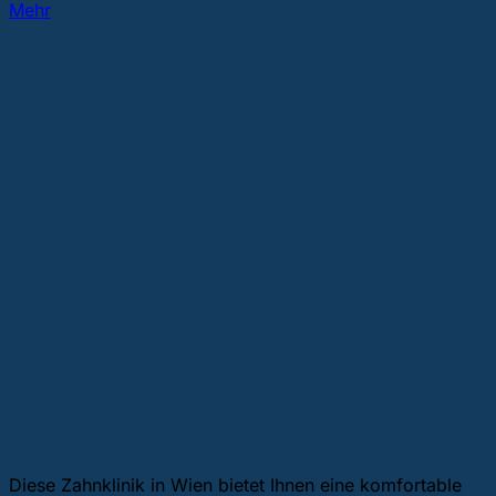
Mehr
ZAHNKLINIK IN WIEN
Diese Zahnklinik in Wien bietet Ihnen eine komfortable