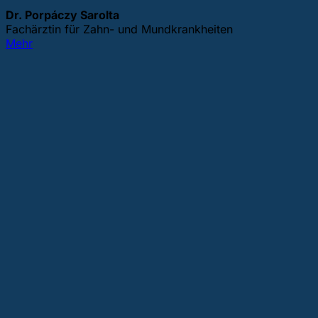
Dr. Porpáczy Sarolta
Fachärztin für Zahn- und Mundkrankheiten
Mehr