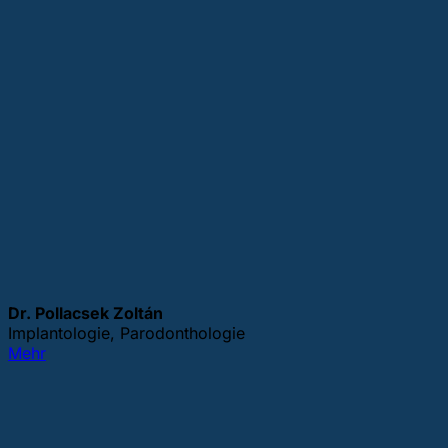
Dr. Pollacsek Zoltán
Implantologie, Parodonthologie
Mehr