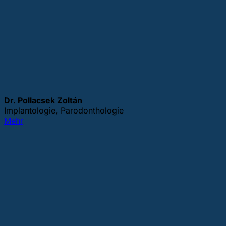
Dr. Pollacsek Zoltán
Implantologie, Parodonthologie
Mehr