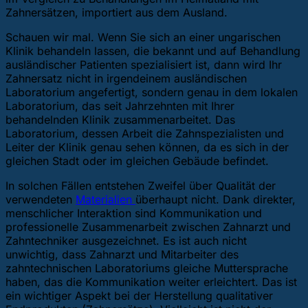
Zahnersätzen, importiert aus dem Ausland.
Schauen wir mal. Wenn Sie sich an einer ungarischen
Klinik behandeln lassen, die bekannt und auf Behandlung
ausländischer Patienten spezialisiert ist, dann wird Ihr
Zahnersatz nicht in irgendeinem ausländischen
Laboratorium angefertigt, sondern genau in dem lokalen
Laboratorium, das seit Jahrzehnten mit Ihrer
behandelnden Klinik zusammenarbeitet. Das
Laboratorium, dessen Arbeit die Zahnspezialisten und
Leiter der Klinik genau sehen können, da es sich in der
gleichen Stadt oder im gleichen Gebäude befindet.
In solchen Fällen entstehen Zweifel über Qualität der
verwendeten
Materialien
überhaupt nicht. Dank direkter,
menschlicher Interaktion sind Kommunikation und
professionelle Zusammenarbeit zwischen Zahnarzt und
Zahntechniker ausgezeichnet. Es ist auch nicht
unwichtig, dass Zahnarzt und Mitarbeiter des
zahntechnischen Laboratoriums gleiche Muttersprache
haben, das die Kommunikation weiter erleichtert. Das ist
ein wichtiger Aspekt bei der Herstellung qualitativer