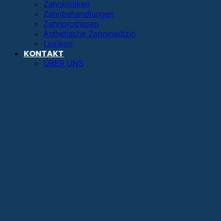
Zahnkliniken
Zahnbehandlungen
Zahnprothesen
Ästhetische Zahnmedizin
Lexikon
KONTAKT
ÜBER UNS