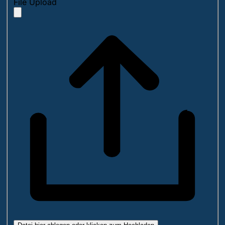
File Upload