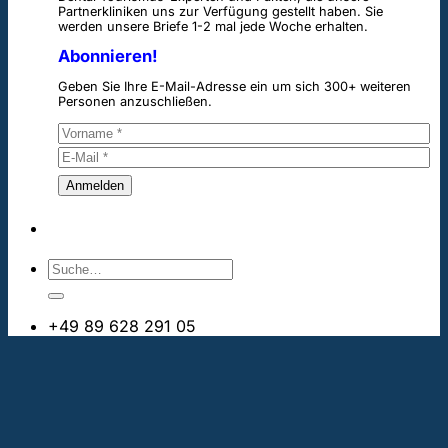
Partnerkliniken uns zur Verfügung gestellt haben. Sie
werden unsere Briefe 1-2 mal jede Woche erhalten.
Abonnieren!
Geben Sie Ihre E-Mail-Adresse ein um sich 300+ weiteren
Personen anzuschließen.
+49 89 628 291 05
info@bestezahnimplantate.ch