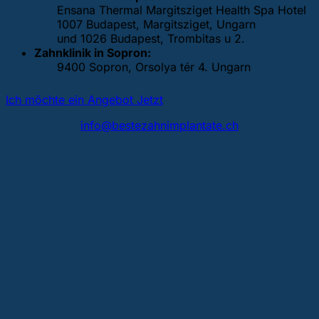
Ensana Thermal Margitsziget Health Spa Hotel
1007 Budapest, Margitsziget, Ungarn
und 1026 Budapest, Trombitas u 2.
Zahnklinik in Sopron:
9400 Sopron, Orsolya tér 4. Ungarn
Ich möchte ein Angebot Jetzt
info@bestezahnimplantate.ch