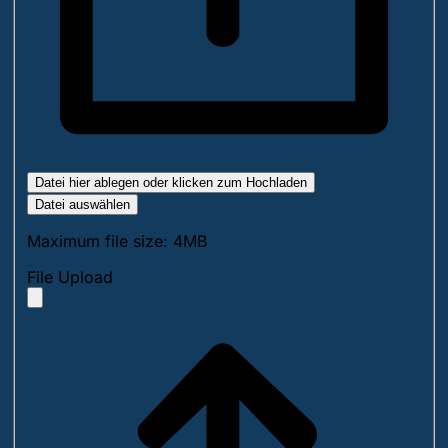
Datei hier ablegen oder klicken zum Hochladen
Datei auswählen
Maximum file size: 4MB
File Upload