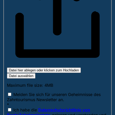
Datei hier ablegen oder klicken zum Hochladen
Datei auswählen
Maximum file size: 4MB
Melden Sie sich für unseren Geheimnisse des
Zahntourismus Newsletter an.
*
Ich habe die
Datenschutzrichtlinie von