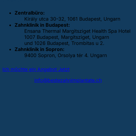
UNSERE ZAHNKLINIKEN
Zentralbüro:
Király utca 30-32, 1061 Budapest, Ungarn
Zahnklinik in Budapest:
Ensana Thermal Margitsziget Health Spa Hotel
1007 Budapest, Margitsziget, Ungarn
und 1026 Budapest, Trombitas u 2.
Zahnklinik in Sopron:
9400 Sopron, Orsolya tér 4. Ungarn
Ich möchte ein Angebot Jetzt
info@bestezahnimplantate.ch