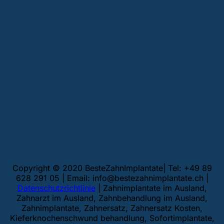
Copyright © 2020 BesteZahnImplantate| Tel: +49 89
628 291 05 | Email:
info@bestezahnimplantate.ch
|
Datenschutzrichtlinie
| Zahnimplantate im Ausland,
Zahnarzt im Ausland, Zahnbehandlung im Ausland,
Zahnimplantate, Zahnersatz, Zahnersatz Kosten,
Kieferknochenschwund behandlung, Sofortimplantate,