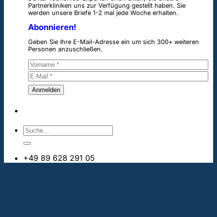
Partnerkliniken uns zur Verfügung gestellt haben. Sie
werden unsere Briefe 1-2 mal jede Woche erhalten.
Abonnieren!
Geben Sie Ihre E-Mail-Adresse ein um sich 300+ weiteren
Personen anzuschließen.
+49 89 628 291 05
info@bestezahnimplantate.ch