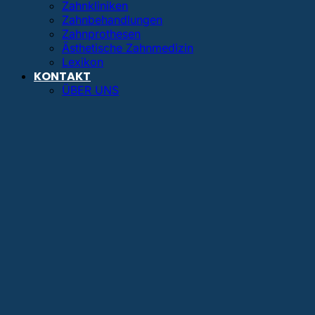
Zahnkliniken
Zahnbehandlungen
Zahnprothesen
Ästhetische Zahnmedizin
Lexikon
KONTAKT
ÜBER UNS