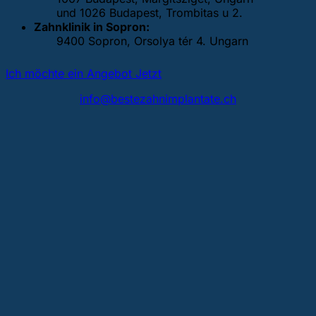
und 1026 Budapest, Trombitas u 2.
Zahnklinik in Sopron:
9400 Sopron, Orsolya tér 4. Ungarn
Ich möchte ein Angebot Jetzt
info@bestezahnimplantate.ch