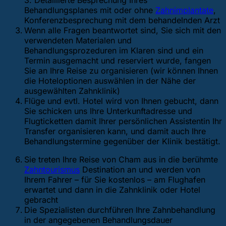
Behandlungsplanes mit oder ohne
Zahnimplantate
,
Konferenzbesprechung mit dem behandelnden Arzt
Wenn alle Fragen beantwortet sind, Sie sich mit den
verwendeten Materialen und
Behandlungsprozeduren im Klaren sind und ein
Termin ausgemacht und reserviert wurde, fangen
Sie an Ihre Reise zu organisieren (wir können Ihnen
die Hoteloptionen auswählen in der Nähe der
ausgewählten Zahnklinik)
Flüge und evtl. Hotel wird von Ihnen gebucht, dann
Sie schicken uns Ihre Unterkunftadresse und
Flugticketten damit Ihrer persönlichen Assistentin Ihr
Transfer organisieren kann, und damit auch Ihre
Behandlungstermine gegenüber der Klinik bestätigt.
Sie treten Ihre Reise von Cham aus in die berühmte
Zahntourismus
Destination an und werden von
Ihrem Fahrer – für Sie kostenlos – am Flughafen
erwartet und dann in die Zahnklinik oder Hotel
gebracht
Die Spezialisten durchführen Ihre Zahnbehandlung
in der angegebenen Behandlungsdauer