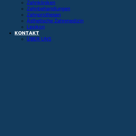
Zahnkliniken
Zahnbehandlungen
Zahnprothesen
Ästhetische Zahnmedizin
Lexikon
KONTAKT
ÜBER UNS