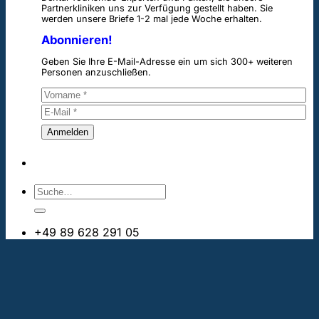
Partnerkliniken uns zur Verfügung gestellt haben. Sie
werden unsere Briefe 1-2 mal jede Woche erhalten.
Abonnieren!
Geben Sie Ihre E-Mail-Adresse ein um sich 300+ weiteren
Personen anzuschließen.
+49 89 628 291 05
info@bestezahnimplantate.ch