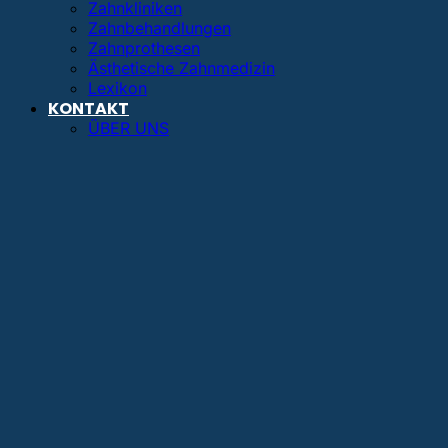
Zahnkliniken
Zahnbehandlungen
Zahnprothesen
Ästhetische Zahnmedizin
Lexikon
KONTAKT
ÜBER UNS