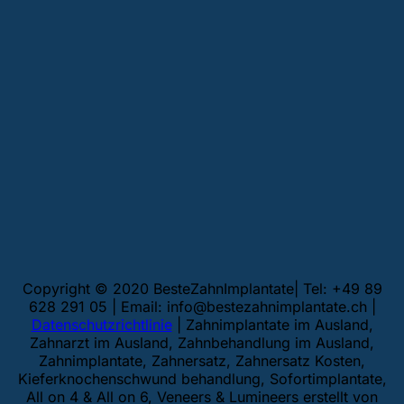
Copyright © 2020 BesteZahnImplantate| Tel: +49 89
628 291 05 | Email:
info@bestezahnimplantate.ch
|
Datenschutzrichtlinie
| Zahnimplantate im Ausland,
Zahnarzt im Ausland, Zahnbehandlung im Ausland,
Zahnimplantate, Zahnersatz, Zahnersatz Kosten,
Kieferknochenschwund behandlung, Sofortimplantate,
All on 4 & All on 6, Veneers & Lumineers erstellt von