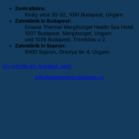
Zentralbüro:
Király utca 30-32, 1061 Budapest, Ungarn
Zahnklinik in Budapest:
Ensana Thermal Margitsziget Health Spa Hotel
1007 Budapest, Margitsziget, Ungarn
und 1026 Budapest, Trombitas u 2.
Zahnklinik in Sopron:
9400 Sopron, Orsolya tér 4. Ungarn
Ich möchte ein Angebot Jetzt
info@bestezahnimplantate.ch