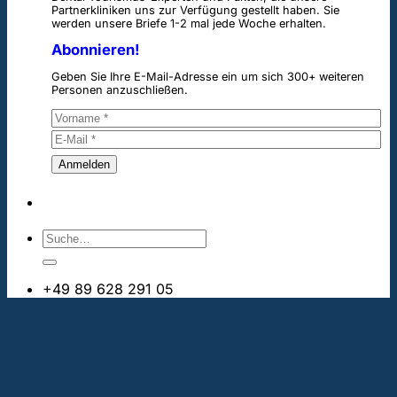
Partnerkliniken uns zur Verfügung gestellt haben. Sie
werden unsere Briefe 1-2 mal jede Woche erhalten.
Abonnieren!
Geben Sie Ihre E-Mail-Adresse ein um sich 300+ weiteren
Personen anzuschließen.
+49 89 628 291 05
info@bestezahnimplantate.ch