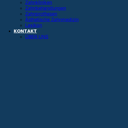
Zahnkliniken
Zahnbehandlungen
Zahnprothesen
Ästhetische Zahnmedizin
Lexikon
KONTAKT
ÜBER UNS