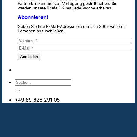
Partnerkliniken uns zur Verfügung gestellt haben. Sie
werden unsere Briefe 1-2 mal jede Woche erhalten.
Abonnieren!
Geben Sie Ihre E-Mail-Adresse ein um sich 300+ weiteren
Personen anzuschließen.
+49 89 628 291 05
info@bestezahnimplantate.ch