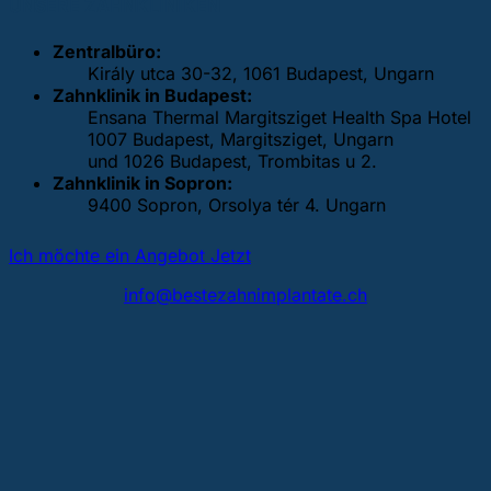
UNSERE ZAHNKLINIKEN
Zentralbüro:
Király utca 30-32, 1061 Budapest, Ungarn
Zahnklinik in Budapest:
Ensana Thermal Margitsziget Health Spa Hotel
1007 Budapest, Margitsziget, Ungarn
und 1026 Budapest, Trombitas u 2.
Zahnklinik in Sopron:
9400 Sopron, Orsolya tér 4. Ungarn
Ich möchte ein Angebot Jetzt
info@bestezahnimplantate.ch