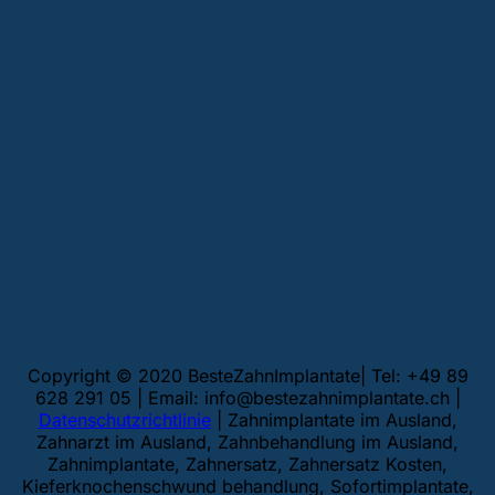
Copyright © 2020 BesteZahnImplantate| Tel: +49 89
628 291 05 | Email:
info@bestezahnimplantate.ch
|
Datenschutzrichtlinie
| Zahnimplantate im Ausland,
Zahnarzt im Ausland, Zahnbehandlung im Ausland,
Zahnimplantate, Zahnersatz, Zahnersatz Kosten,
Kieferknochenschwund behandlung, Sofortimplantate,